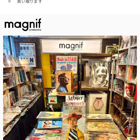
買い取ります