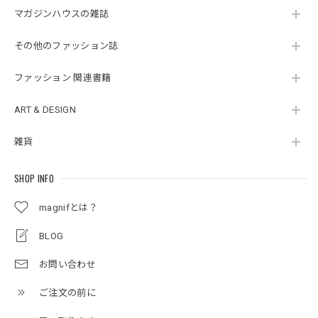
マガジンハウスの雑誌
その他のファッション誌
ファッション 関連書籍
ART & DESIGN
雑貨
SHOP INFO
magnifとは？
BLOG
お問い合わせ
ご注文の前に