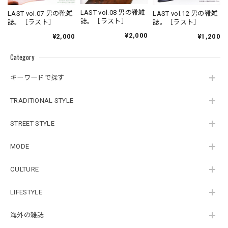
LAST vol.08 男の靴雑
LAST vol.07 男の靴雑
LAST vol.12 男の靴雑
誌。［ラスト］
誌。［ラスト］
誌。［ラスト］
¥2,000
¥2,000
¥1,200
Category
キーワードで探す
TRADITIONAL STYLE
STREET STYLE
MODE
CULTURE
LIFESTYLE
海外の雑誌