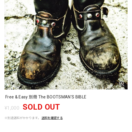
Free & Easy 別冊 The BOOTSMAN'S BIBLE
SOLD OUT
¥1,000
※別途送料がかかります。
送料を確認する