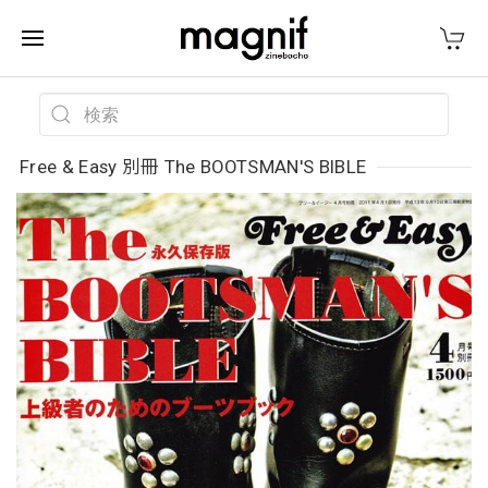
Free & Easy 別冊 The BOOTSMAN'S BIBLE