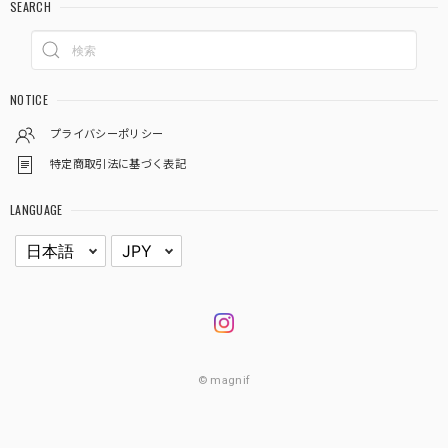
SEARCH
NOTICE
プライバシーポリシー
特定商取引法に基づく表記
LANGUAGE
© magnif