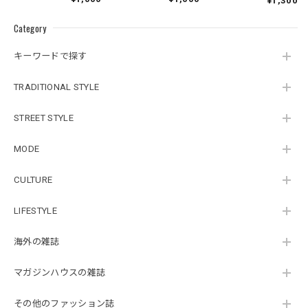
¥1,300
Category
キーワードで探す
TRADITIONAL STYLE
STREET STYLE
MODE
CULTURE
LIFESTYLE
海外の雑誌
マガジンハウスの雑誌
その他のファッション誌