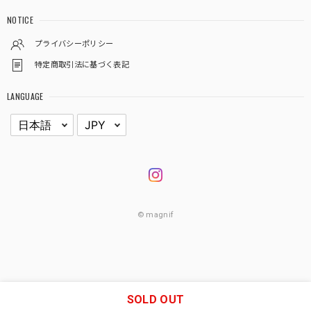
NOTICE
プライバシーポリシー
特定商取引法に基づく表記
LANGUAGE
© magnif
SOLD OUT