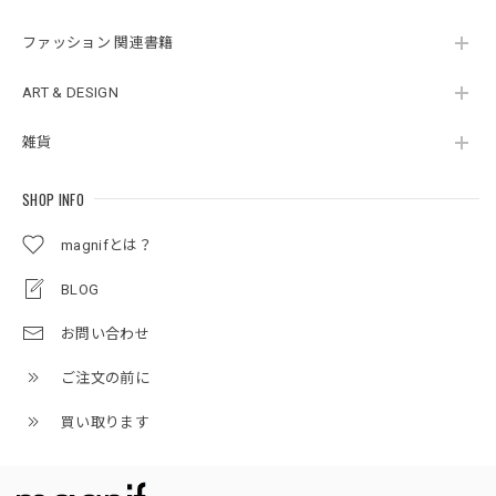
ファッション 関連書籍
ART & DESIGN
雑貨
SHOP INFO
magnifとは？
BLOG
お問い合わせ
ご注文の前に
買い取ります