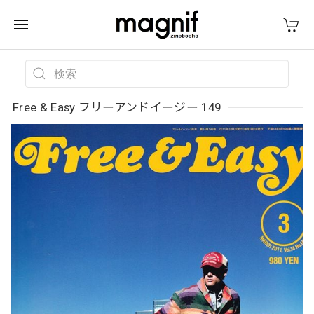
Free & Easy フリーアンドイージー 149