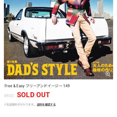
Free & Easy フリーアンドイージー 149
SOLD OUT
¥800
※別途送料がかかります。
送料を確認する