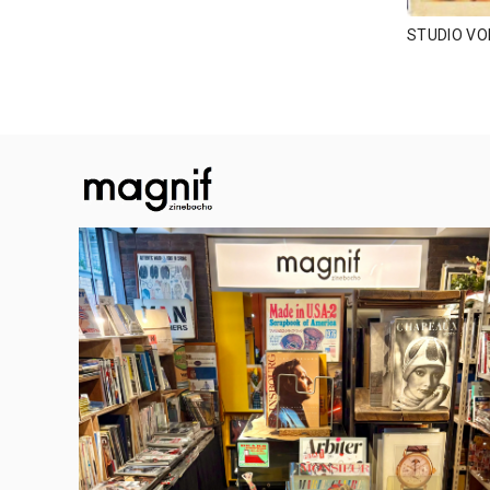
STUDIO V