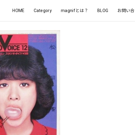
HOME
Category
magnifとは？
BLOG
お問い合