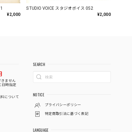
1
STUDIO VOICE スタジオボイス 052
¥2,000
¥2,000
SEARCH
円
できません
に日時指定
NOTICE
料について
プライバシーポリシー
特定商取引法に基づく表記
LANGUAGE