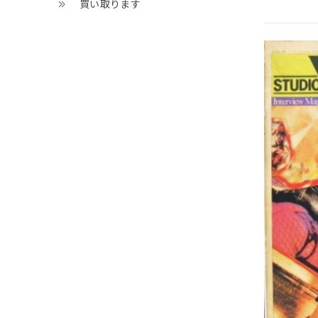
買い取ります