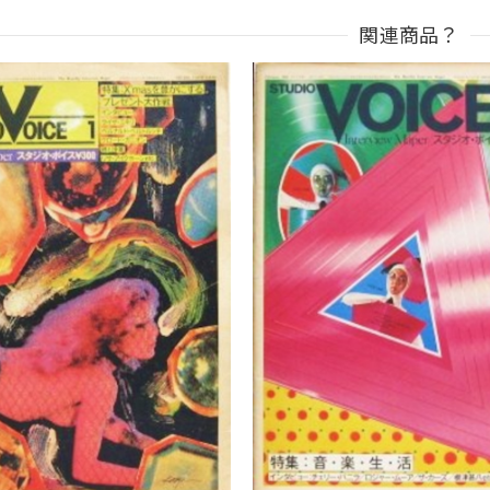
関連商品？