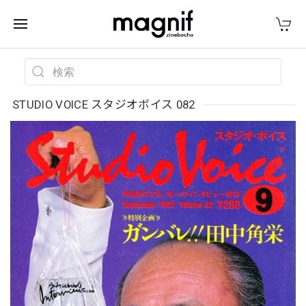
STUDIO VOICE スタジオボイス 082