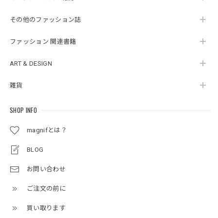
その他のファッション誌
ファッション 関連書籍
ART & DESIGN
雑貨
SHOP INFO
magnifとは？
BLOG
お問い合わせ
ご注文の前に
買い取ります