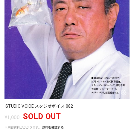
STUDIO VOICE スタジオボイス 082
SOLD OUT
¥1,000
※別途送料がかかります。
送料を確認する