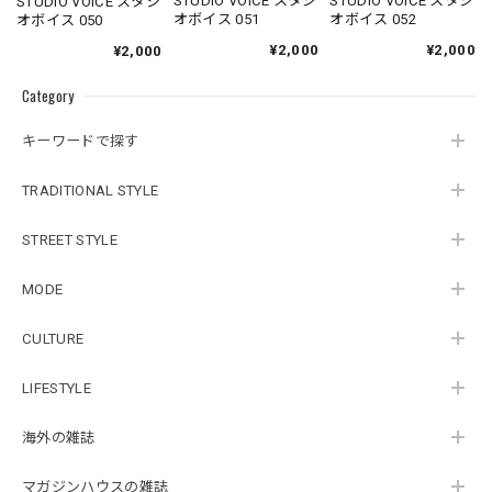
STUDIO VOICE スタジ
STUDIO VOICE スタジ
STUDIO VOICE スタジ
オボイス 051
オボイス 052
オボイス 050
¥2,000
¥2,000
¥2,000
Category
キーワードで探す
TRADITIONAL STYLE
STREET STYLE
MODE
CULTURE
LIFESTYLE
海外の雑誌
マガジンハウスの雑誌