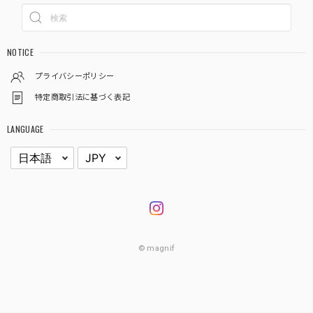
NOTICE
プライバシーポリシー
特定商取引法に基づく表記
LANGUAGE
© magnif