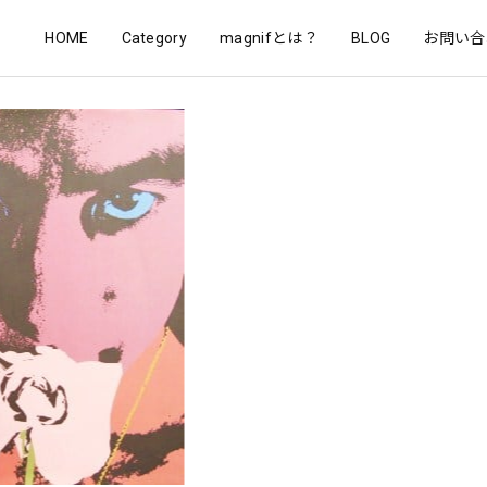
HOME
Category
magnifとは？
BLOG
お問い合