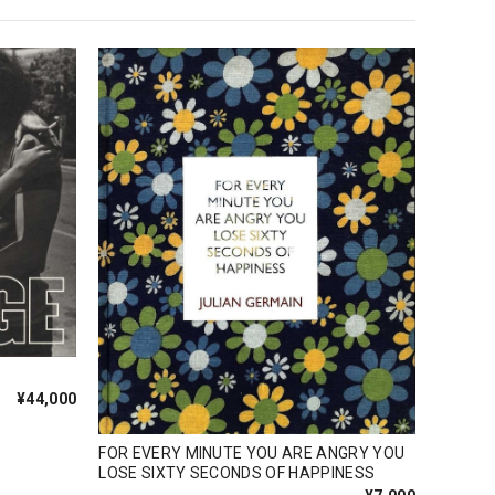
¥44,000
FOR EVERY MINUTE YOU ARE ANGRY YOU
LOSE SIXTY SECONDS OF HAPPINESS