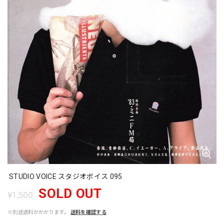
STUDIO VOICE スタジオボイス 095
SOLD OUT
¥1,500
※別途送料がかかります。
送料を確認する