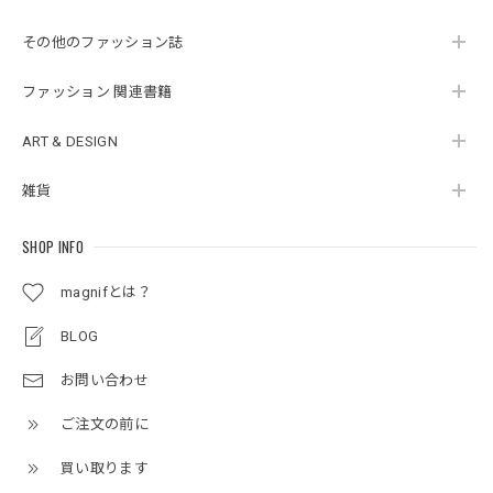
その他のファッション誌
ファッション 関連書籍
ART & DESIGN
雑貨
SHOP INFO
magnifとは？
BLOG
お問い合わせ
ご注文の前に
買い取ります