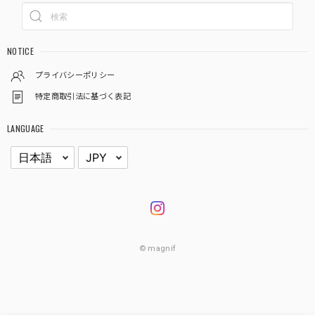
NOTICE
プライバシーポリシー
特定商取引法に基づく表記
LANGUAGE
© magnif