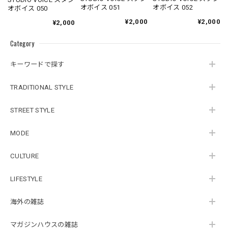
オボイス 051
オボイス 052
オボイス 050
¥2,000
¥2,000
¥2,000
Category
キーワードで探す
TRADITIONAL STYLE
STREET STYLE
MODE
CULTURE
LIFESTYLE
海外の雑誌
マガジンハウスの雑誌