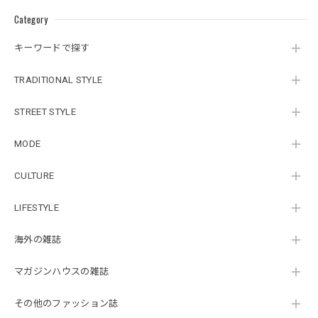
Category
キーワードで探す
TRADITIONAL STYLE
STREET STYLE
MODE
CULTURE
LIFESTYLE
海外の雑誌
マガジンハウスの雑誌
その他のファッション誌