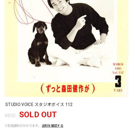
STUDIO VOICE スタジオボイス 112
SOLD OUT
¥800
※別途送料がかかります。
送料を確認する