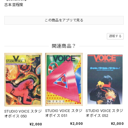
古本並程度
この商品をアプリで見る
通報する
関連商品？
STUDIO VOICE スタジ
STUDIO VOICE スタジ
STUDIO VOICE スタジ
オボイス 051
オボイス 052
オボイス 050
¥2,000
¥2,000
¥2,000