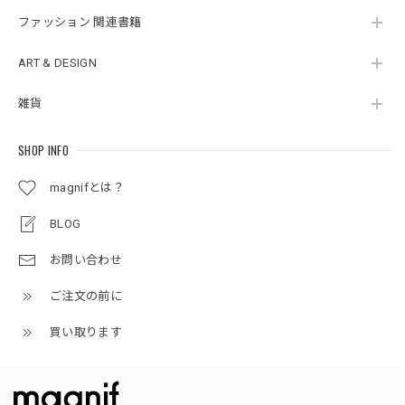
ファッション 関連書籍
ART & DESIGN
雑貨
SHOP INFO
magnifとは？
BLOG
お問い合わせ
ご注文の前に
買い取ります