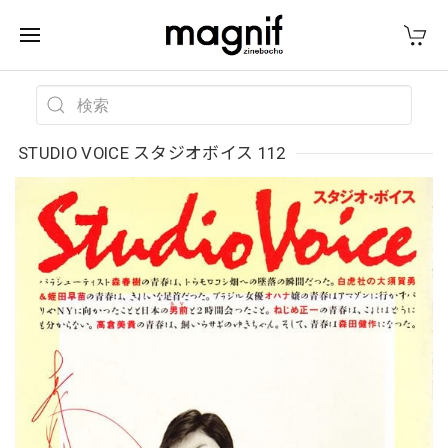
STUDIO VOICE スタジオボイス 112