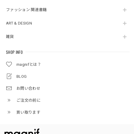
ファッション 関連書籍
ART & DESIGN
雑貨
SHOP INFO
magnifとは？
BLOG
お問い合わせ
ご注文の前に
買い取ります