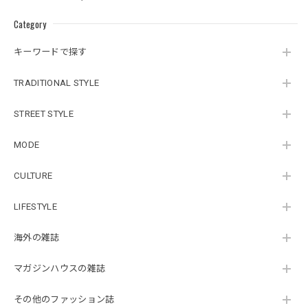
Category
キーワードで探す
TRADITIONAL STYLE
STREET STYLE
MODE
CULTURE
LIFESTYLE
海外の雑誌
マガジンハウスの雑誌
その他のファッション誌