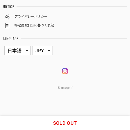
NOTICE
プライバシーポリシー
特定商取引法に基づく表記
LANGUAGE
© magnif
SOLD OUT