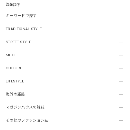
Category
キーワードで探す
TRADITIONAL STYLE
STREET STYLE
MODE
CULTURE
LIFESTYLE
海外の雑誌
マガジンハウスの雑誌
その他のファッション誌