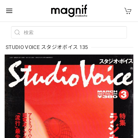
STUDIO VOICE スタジオボイス 135