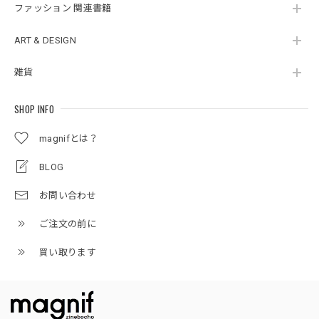
ファッション 関連書籍
ART & DESIGN
雑貨
SHOP INFO
magnifとは？
BLOG
お問い合わせ
ご注文の前に
買い取ります