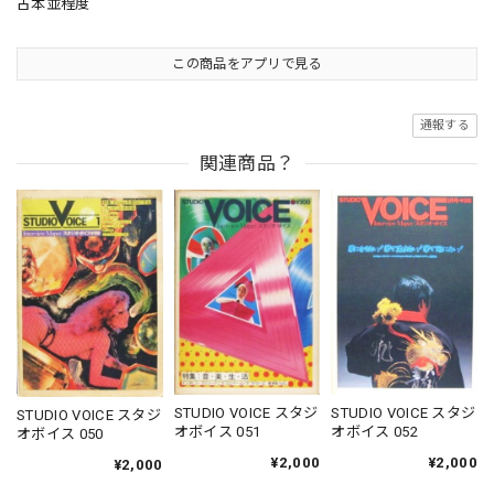
古本並程度
この商品をアプリで見る
通報する
関連商品？
STUDIO VOICE スタジ
STUDIO VOICE スタジ
STUDIO VOICE スタジ
オボイス 051
オボイス 052
オボイス 050
¥2,000
¥2,000
¥2,000