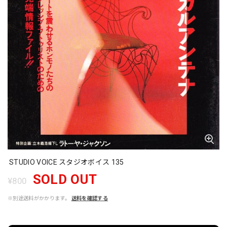
STUDIO VOICE スタジオボイス 135
SOLD OUT
¥800
※別途送料がかかります。
送料を確認する