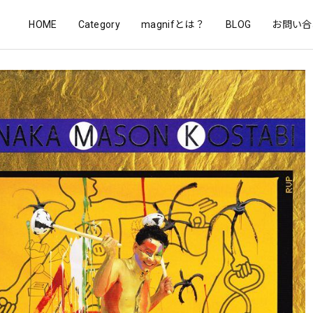
HOME
Category
magnifとは？
BLOG
お問い合