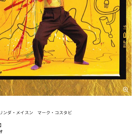
リンダ・メイスン マーク・コスタビ
r】
オ