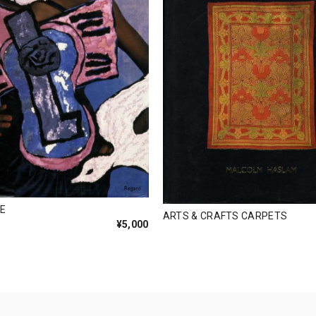
E
ARTS & CRAFTS CARPETS
¥5,000