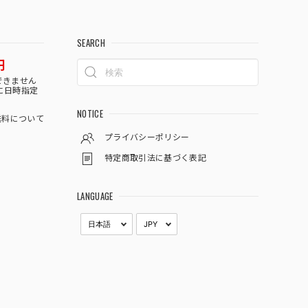
SEARCH
円
できません
に日時指定
NOTICE
料について
プライバシーポリシー
特定商取引法に基づく表記
LANGUAGE