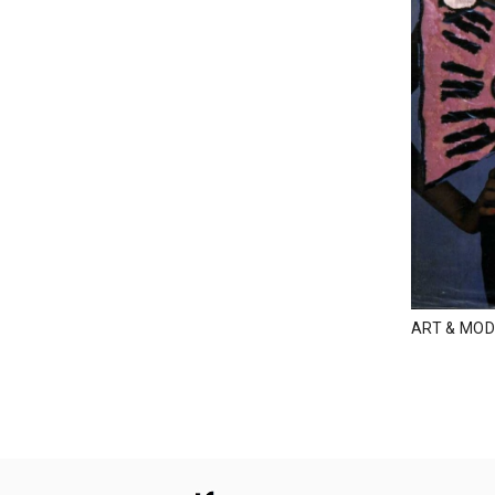
ART & MOD