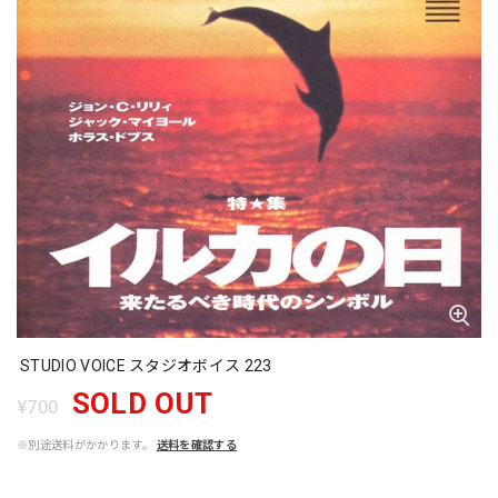
STUDIO VOICE スタジオボイス 223
SOLD OUT
¥700
※別途送料がかかります。
送料を確認する