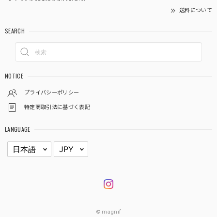
送料について
SEARCH
NOTICE
プライバシーポリシー
特定商取引法に基づく表記
LANGUAGE
© magnif