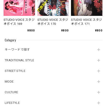
STUDIO VOICE スタジ
STUDIO VOICE スタジ
STUDIO VOICE スタジ
オボイス 169
オボイス 170
オボイス 171
¥800
¥800
¥800
Category
キーワードで探す
TRADITIONAL STYLE
STREET STYLE
MODE
CULTURE
LIFESTYLE