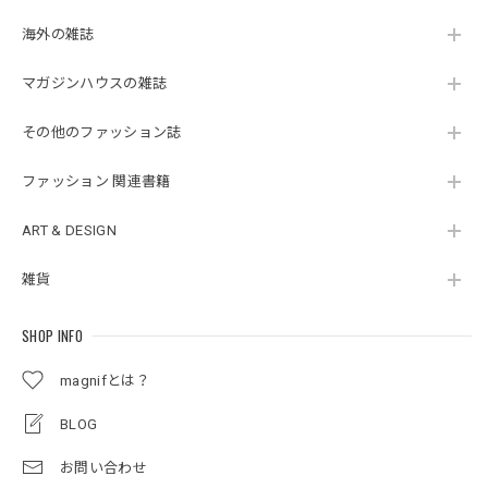
海外の雑誌
マガジンハウスの雑誌
その他のファッション誌
ファッション 関連書籍
ART & DESIGN
雑貨
SHOP INFO
magnifとは？
BLOG
お問い合わせ