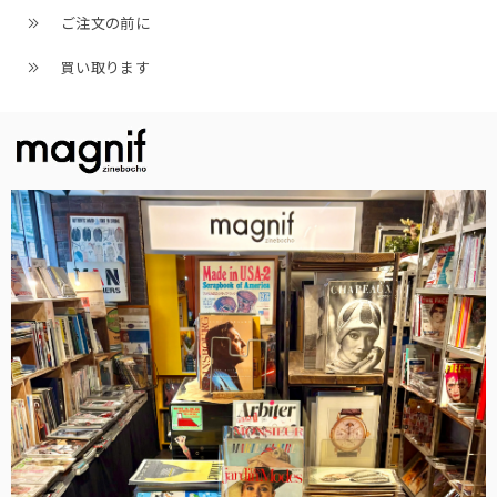
ご注文の前に
買い取ります