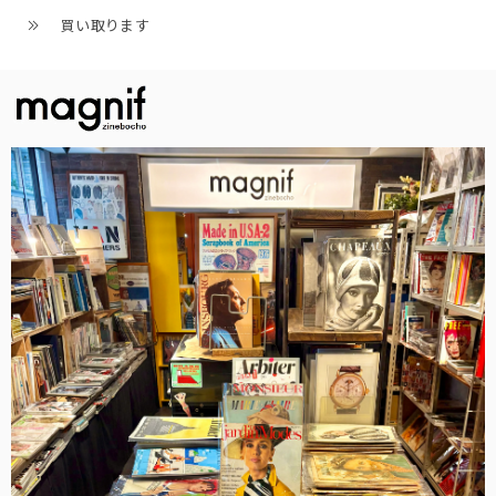
買い取ります