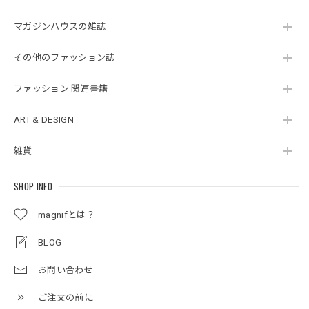
マガジンハウスの雑誌
その他のファッション誌
ファッション 関連書籍
ART & DESIGN
雑貨
SHOP INFO
magnifとは？
BLOG
お問い合わせ
ご注文の前に