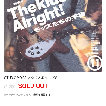
STUDIO VOICE スタジオボイス 239
SOLD OUT
¥1,200
※別途送料がかかります。
送料を確認する