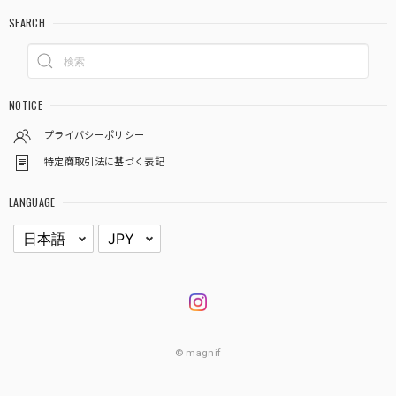
SEARCH
NOTICE
プライバシーポリシー
特定商取引法に基づく表記
LANGUAGE
© magnif