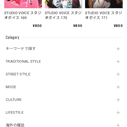
STUDIO VOICE スタジ
STUDIO VOICE スタジ
STUDIO VOICE スタジ
オボイス 169
オボイス 170
オボイス 171
¥800
¥800
¥800
Category
キーワードで探す
TRADITIONAL STYLE
STREET STYLE
MODE
CULTURE
LIFESTYLE
海外の雑誌