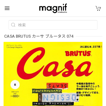
CASA BRUTUS カーサ ブルータス 074