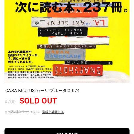
CASA BRUTUS カーサ ブルータス 074
SOLD OUT
¥700
※別途送料がかかります。
送料を確認する