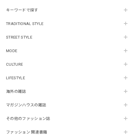
キーワードで探す
TRADITIONAL STYLE
STREET STYLE
MODE
CULTURE
LIFESTYLE
海外の雑誌
マガジンハウスの雑誌
その他のファッション誌
ファッション 関連書籍