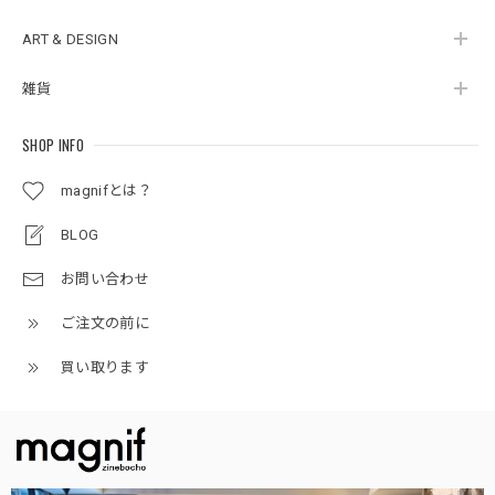
ART & DESIGN
雑貨
SHOP INFO
magnifとは？
BLOG
お問い合わせ
ご注文の前に
買い取ります