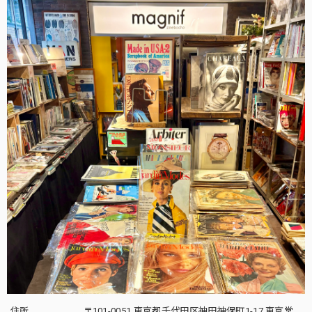
住所
〒101-0051 東京都千代田区神田神保町1-17 東京堂