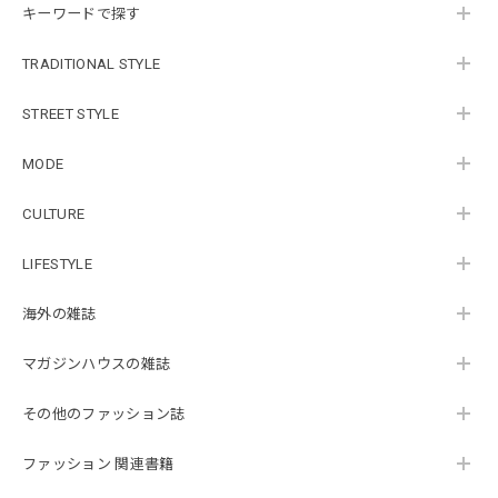
キーワードで探す
TRADITIONAL STYLE
STREET STYLE
MODE
CULTURE
LIFESTYLE
海外の雑誌
マガジンハウスの雑誌
その他のファッション誌
ファッション 関連書籍