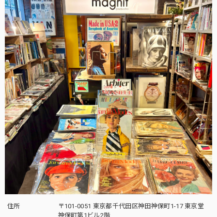
住所
〒101-0051 東京都千代田区神田神保町1-17 東京堂
神保町第1ビル2階