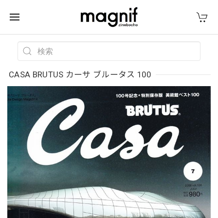
CASA BRUTUS カーサ ブルータス 100