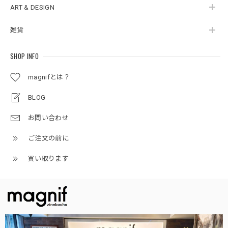
ART & DESIGN
雑貨
SHOP INFO
magnifとは？
BLOG
お問い合わせ
ご注文の前に
買い取ります