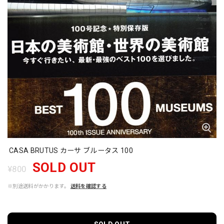
CASA BRUTUS カーサ ブルータス 100
SOLD OUT
¥800
※別途送料がかかります。
送料を確認する