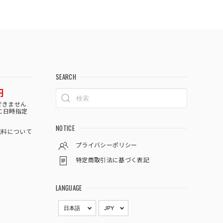
SEARCH
円
できません
に日時指定
NOTICE
料について
プライバシーポリシー
特定商取引法に基づく表記
LANGUAGE