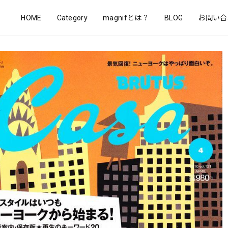
HOME
Category
magnifとは？
BLOG
お問い合