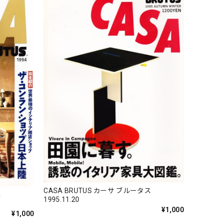
CASA BRUTUS カーサ ブルータス
ス
1995.11.20
¥1,000
¥1,000