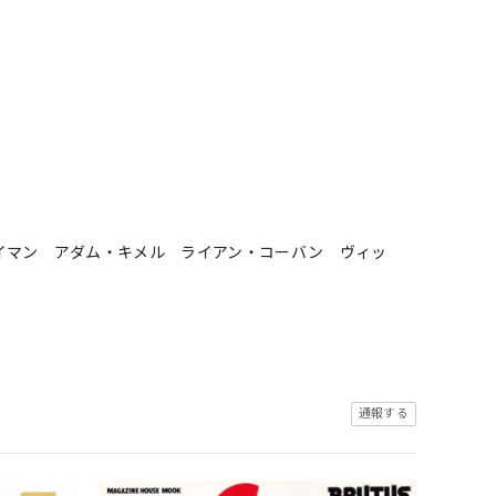
イマン アダム・キメル ライアン・コーバン ヴィッ
通報する