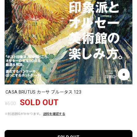
CASA BRUTUS カーサ ブルータス 123
SOLD OUT
¥600
※別途送料がかかります。
送料を確認する