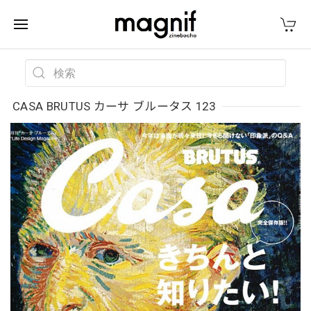
CASA BRUTUS カーサ ブルータス 123