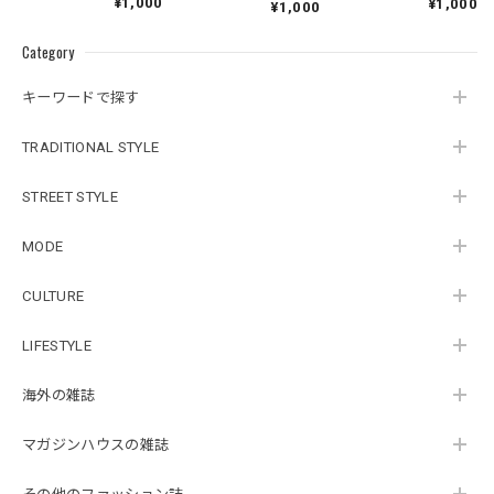
¥1,000
¥1,000
¥1,000
Category
キーワードで探す
TRADITIONAL STYLE
STREET STYLE
MODE
CULTURE
LIFESTYLE
海外の雑誌
マガジンハウスの雑誌