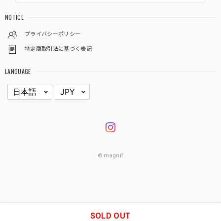
NOTICE
プライバシーポリシー
特定商取引法に基づく表記
LANGUAGE
© magnif
SOLD OUT