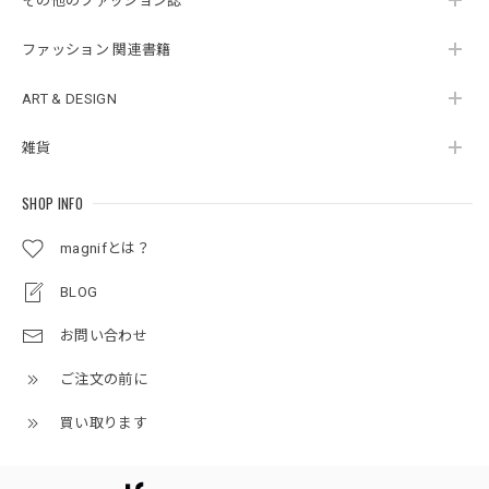
その他のファッション誌
ファッション 関連書籍
ART & DESIGN
雑貨
SHOP INFO
magnifとは？
BLOG
お問い合わせ
ご注文の前に
買い取ります