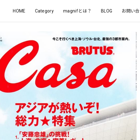
HOME
Category
magnifとは？
BLOG
お問い合