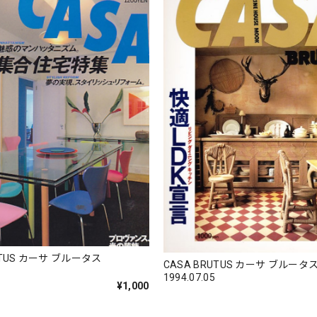
UTUS カーサ ブルータス
CASA BRUTUS カーサ ブルータ
1994.07.05
¥1,000