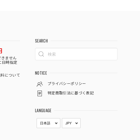
SEARCH
円
できません
に日時指定
NOTICE
料について
プライバシーポリシー
特定商取引法に基づく表記
LANGUAGE