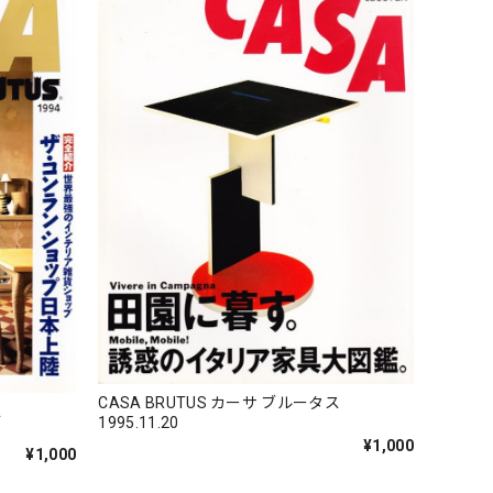
CASA BRUTUS カーサ ブルータス
ス
1995.11.20
¥1,000
¥1,000