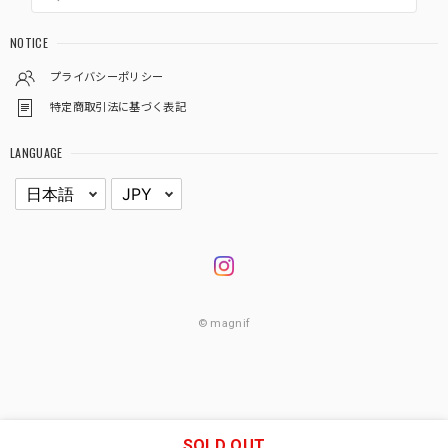
NOTICE
プライバシーポリシー
特定商取引法に基づく表記
LANGUAGE
© magnif
SOLD OUT