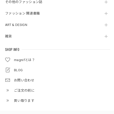
その他のファッション誌
ファッション 関連書籍
ART & DESIGN
雑貨
SHOP INFO
magnifとは？
BLOG
お問い合わせ
ご注文の前に
買い取ります