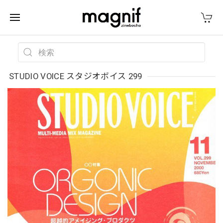
STUDIO VOICE スタジオボイス 299