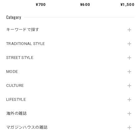
¥700
¥600
¥1,500
Category
キーワードで探す
TRADITIONAL STYLE
STREET STYLE
MODE
CULTURE
LIFESTYLE
海外の雑誌
マガジンハウスの雑誌