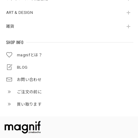
ART & DESIGN
雑貨
SHOP INFO
magnifとは？
BLOG
お問い合わせ
ご注文の前に
買い取ります