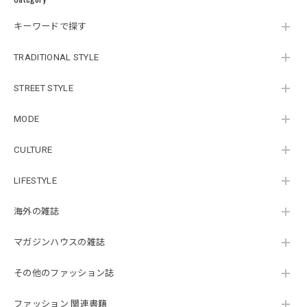
キーワードで探す
TRADITIONAL STYLE
STREET STYLE
MODE
CULTURE
LIFESTYLE
海外の雑誌
マガジンハウスの雑誌
その他のファッション誌
ファッション 関連書籍