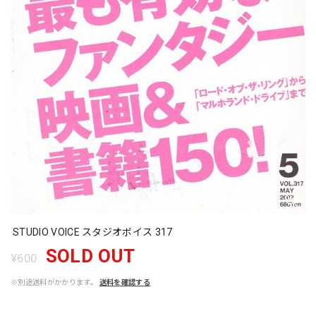
STUDIO VOICE スタジオボイス 317
SOLD OUT
¥600
※別途送料がかかります。
送料を確認する