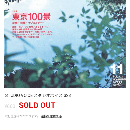
STUDIO VOICE スタジオボイス 323
SOLD OUT
¥600
※別途送料がかかります。
送料を確認する