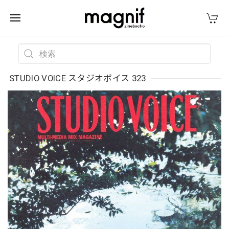
STUDIO VOICE スタジオボイス 323