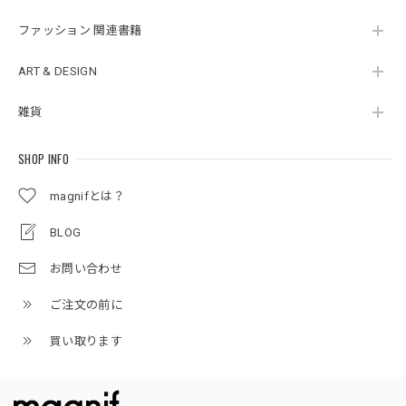
ファッション 関連書籍
ART & DESIGN
雑貨
SHOP INFO
magnifとは？
BLOG
お問い合わせ
ご注文の前に
買い取ります