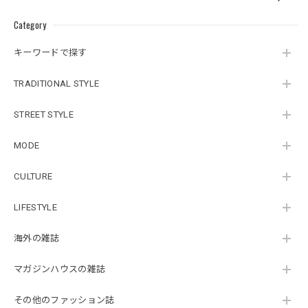
Category
キーワードで探す
TRADITIONAL STYLE
STREET STYLE
MODE
CULTURE
LIFESTYLE
海外の雑誌
マガジンハウスの雑誌
その他のファッション誌