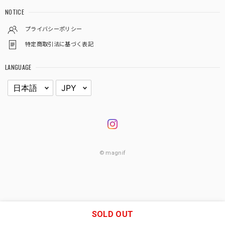
NOTICE
プライバシーポリシー
特定商取引法に基づく表記
LANGUAGE
© magnif
SOLD OUT