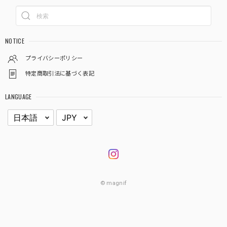
NOTICE
プライバシーポリシー
特定商取引法に基づく表記
LANGUAGE
© magnif