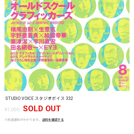
STUDIO VOICE スタジオボイス 332
SOLD OUT
¥1,000
※別途送料がかかります。
送料を確認する