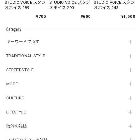
STUDIO VOICE スタジ
STUDIO VOICE スタジ
STUDIO VOICE スタジ
オボイス 289
オボイス 290
オボイス 243
¥700
¥600
¥1,500
Category
キーワードで探す
TRADITIONAL STYLE
STREET STYLE
MODE
CULTURE
LIFESTYLE
海外の雑誌