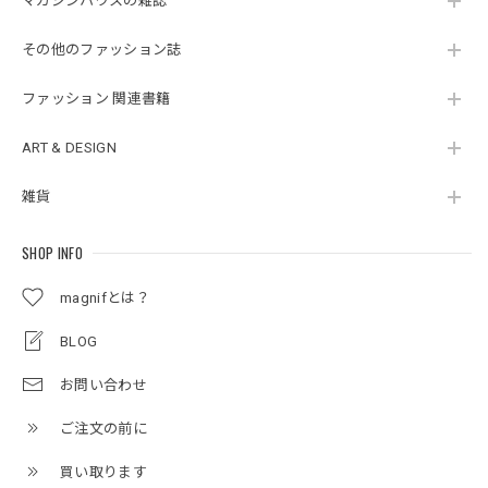
マガジンハウスの雑誌
その他のファッション誌
ファッション 関連書籍
ART & DESIGN
雑貨
SHOP INFO
magnifとは？
BLOG
お問い合わせ
ご注文の前に
買い取ります