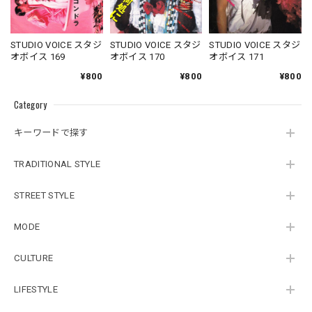
STUDIO VOICE スタジ
STUDIO VOICE スタジ
STUDIO VOICE スタジ
オボイス 169
オボイス 170
オボイス 171
¥800
¥800
¥800
Category
キーワードで探す
TRADITIONAL STYLE
STREET STYLE
MODE
CULTURE
LIFESTYLE