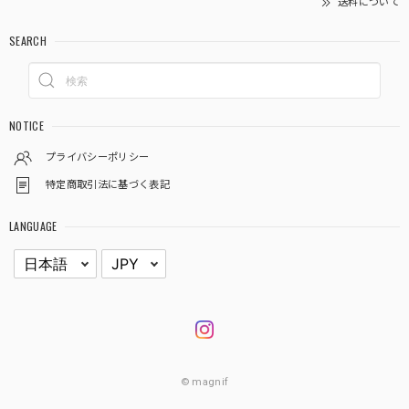
送料について
SEARCH
NOTICE
プライバシーポリシー
特定商取引法に基づく表記
LANGUAGE
© magnif