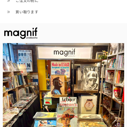
ご注文の前に
買い取ります