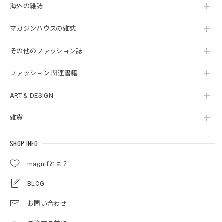
海外の雑誌
マガジンハウスの雑誌
その他のファッション誌
ファッション 関連書籍
ART & DESIGN
雑貨
SHOP INFO
magnifとは？
BLOG
お問い合わせ