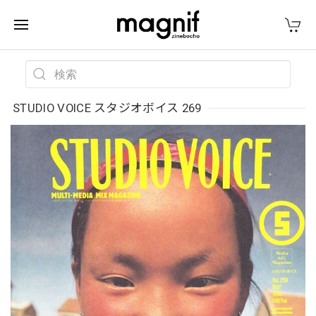
STUDIO VOICE スタジオボイス 269