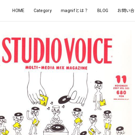
HOME
Category
magnifとは？
BLOG
お問い合