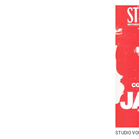
STUDIO V