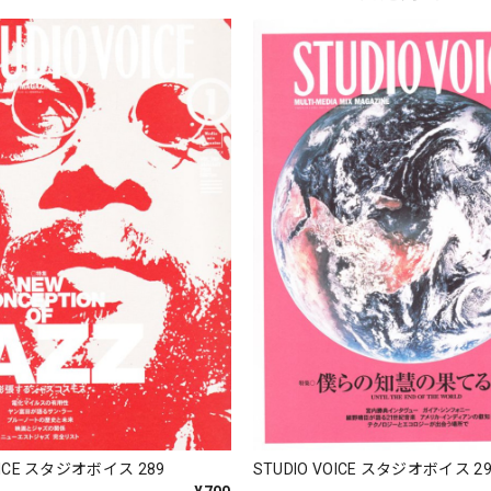
OICE スタジオボイス 289
STUDIO VOICE スタジオボイス 29