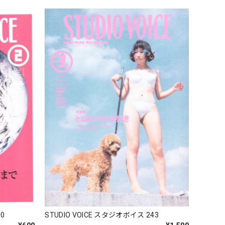
0
STUDIO VOICE スタジオボイス 243