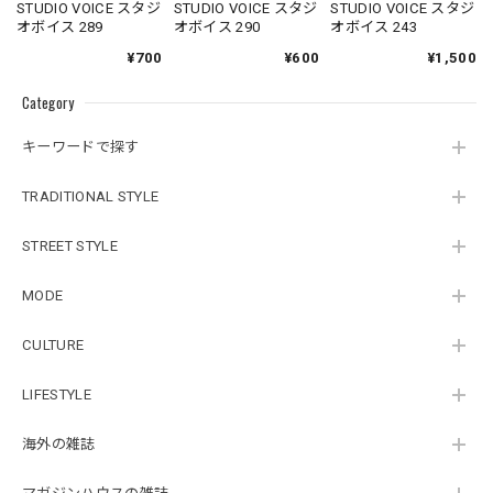
STUDIO VOICE スタジ
STUDIO VOICE スタジ
STUDIO VOICE スタジ
オボイス 289
オボイス 290
オボイス 243
¥700
¥600
¥1,500
Category
キーワードで探す
TRADITIONAL STYLE
STREET STYLE
MODE
CULTURE
LIFESTYLE
海外の雑誌