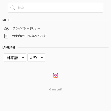
NOTICE
プライバシーポリシー
特定商取引法に基づく表記
LANGUAGE
© magnif