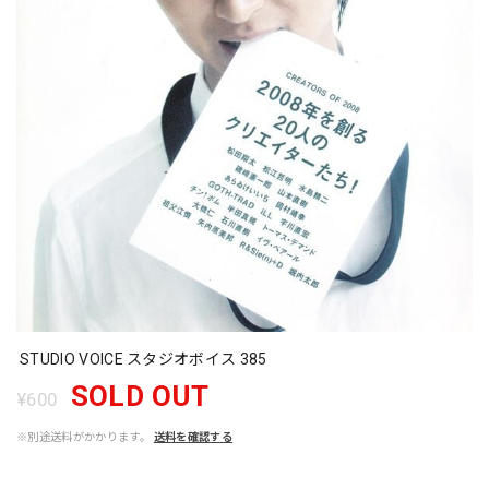
STUDIO VOICE スタジオボイス 385
SOLD OUT
¥600
※別途送料がかかります。
送料を確認する