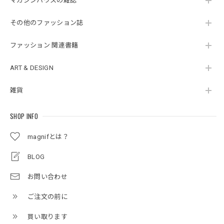
マガジンハウスの雑誌
その他のファッション誌
ファッション 関連書籍
ART & DESIGN
雑貨
SHOP INFO
magnifとは？
BLOG
お問い合わせ
ご注文の前に
買い取ります