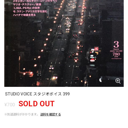
STUDIO VOICE スタジオボイス 399
SOLD OUT
¥700
※別途送料がかかります。
送料を確認する