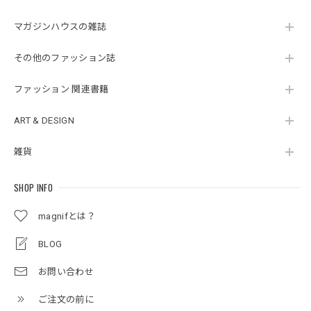
マガジンハウスの雑誌
その他のファッション誌
ファッション 関連書籍
ART & DESIGN
雑貨
SHOP INFO
magnifとは？
BLOG
お問い合わせ
ご注文の前に