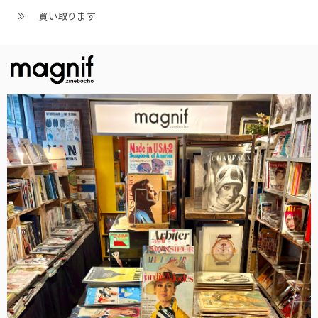
買い取ります