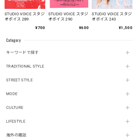
STUDIO VOICE スタジ
STUDIO VOICE スタジ
STUDIO VOICE スタジ
オボイス 289
オボイス 290
オボイス 243
¥700
¥600
¥1,500
Category
キーワードで探す
TRADITIONAL STYLE
STREET STYLE
MODE
CULTURE
LIFESTYLE
海外の雑誌