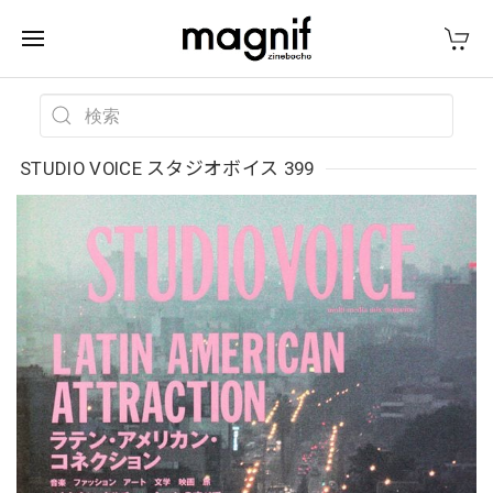
STUDIO VOICE スタジオボイス 399