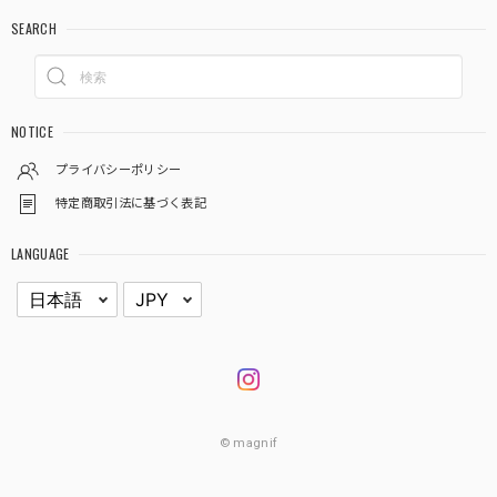
SEARCH
NOTICE
プライバシーポリシー
特定商取引法に基づく表記
LANGUAGE
© magnif