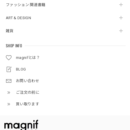
ファッション 関連書籍
ART & DESIGN
雑貨
SHOP INFO
magnifとは？
BLOG
お問い合わせ
ご注文の前に
買い取ります