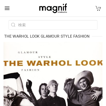
THE WARHOL LOOK GLAMOUR STYLE FASHION