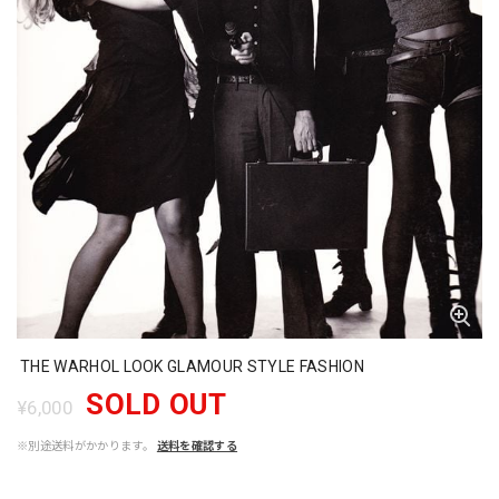
THE WARHOL LOOK GLAMOUR STYLE FASHION
SOLD OUT
¥6,000
※別途送料がかかります。
送料を確認する