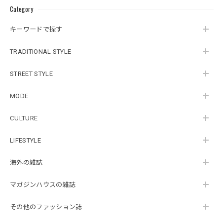
Category
キーワードで探す
TRADITIONAL STYLE
STREET STYLE
MODE
CULTURE
LIFESTYLE
海外の雑誌
マガジンハウスの雑誌
その他のファッション誌