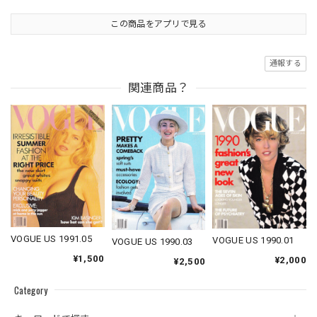
この商品をアプリで見る
通報する
関連商品？
VOGUE US 1991.05
VOGUE US 1990.01
VOGUE US 1990.03
¥1,500
¥2,000
¥2,500
Category