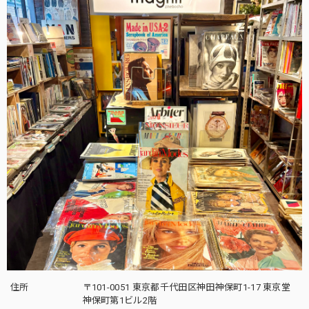
住所
〒101-0051 東京都千代田区神田神保町1-17 東京堂
神保町第1ビル2階