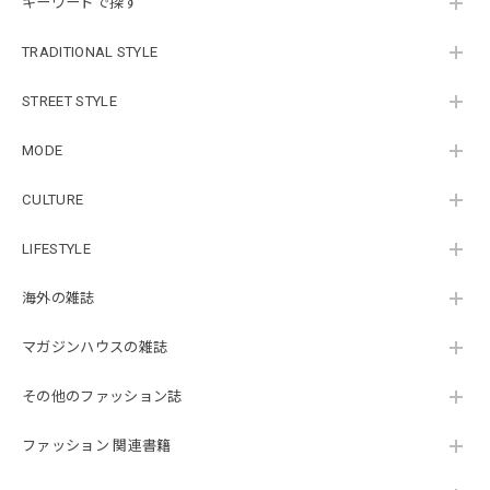
キーワードで探す
TRADITIONAL STYLE
STREET STYLE
MODE
CULTURE
LIFESTYLE
海外の雑誌
マガジンハウスの雑誌
その他のファッション誌
ファッション 関連書籍