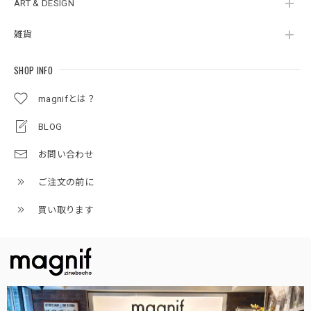
ART & DESIGN
雑貨
SHOP INFO
magnifとは？
BLOG
お問い合わせ
ご注文の前に
買い取ります