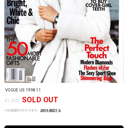
VOGUE US 1998.11
SOLD OUT
¥1,300
※別途送料がかかります。
送料を確認する