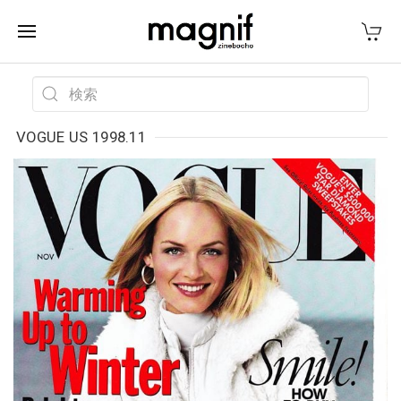
VOGUE US 1998.11