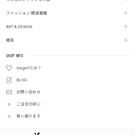
ファッション 関連書籍
ART & DESIGN
雑貨
SHOP INFO
magnifとは？
BLOG
お問い合わせ
ご注文の前に
買い取ります