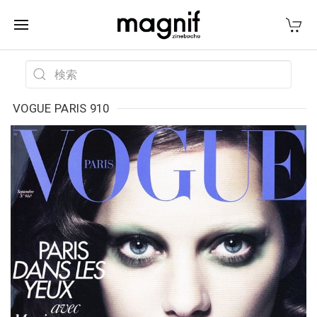
VOGUE PARIS 910