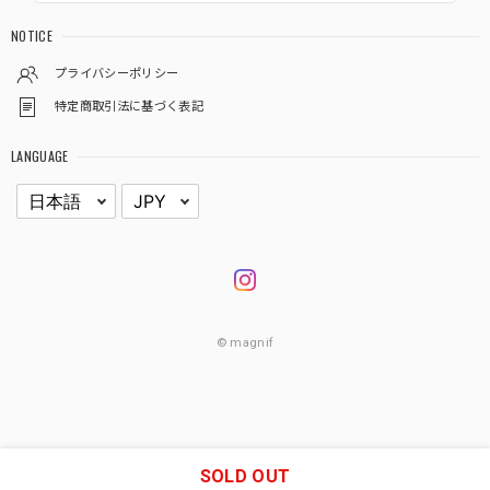
NOTICE
プライバシーポリシー
特定商取引法に基づく表記
LANGUAGE
© magnif
SOLD OUT