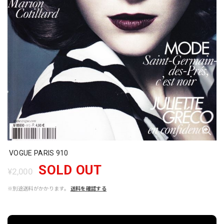
VOGUE PARIS 910
SOLD OUT
¥2,000
※別途送料がかかります。
送料を確認する