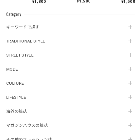
¥1,500
¥1,800
¥1,500
Category
キーワードで探す
TRADITIONAL STYLE
STREET STYLE
MODE
CULTURE
LIFESTYLE
海外の雑誌
マガジンハウスの雑誌
その他のファッション誌