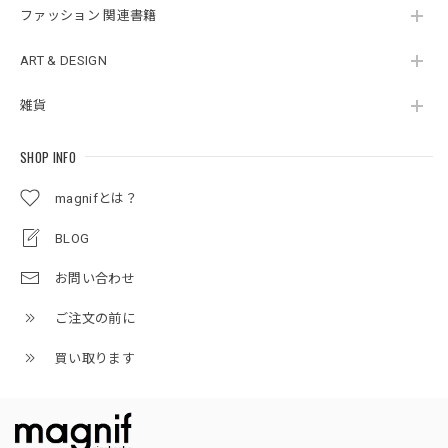
ファッション 関連書籍
ART & DESIGN
雑貨
SHOP INFO
magnifとは？
BLOG
お問い合わせ
ご注文の前に
買い取ります