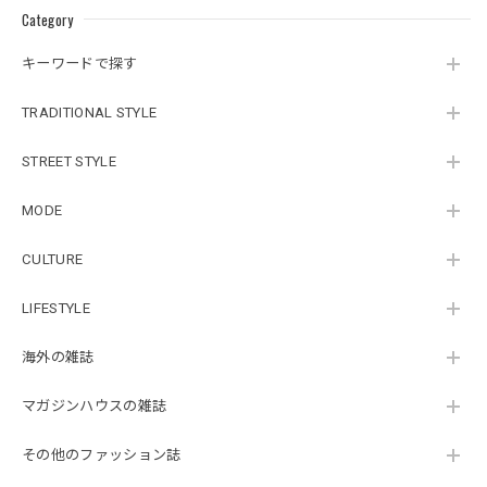
Category
キーワードで探す
TRADITIONAL STYLE
STREET STYLE
MODE
CULTURE
LIFESTYLE
海外の雑誌
マガジンハウスの雑誌
その他のファッション誌