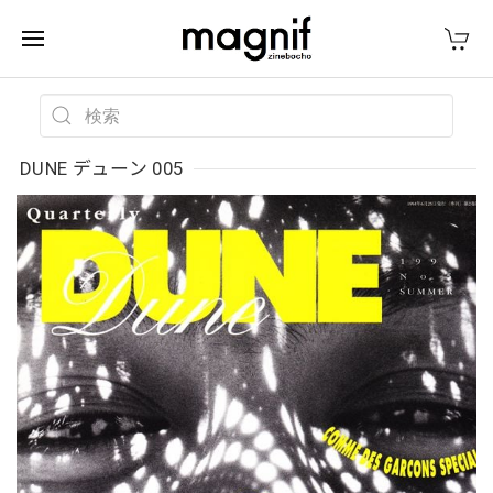
DUNE デューン 005