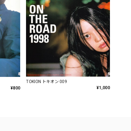
TOKION トキオン 009
¥1,000
¥800