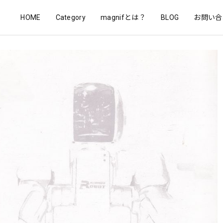
HOME
Category
magnifとは？
BLOG
お問い合