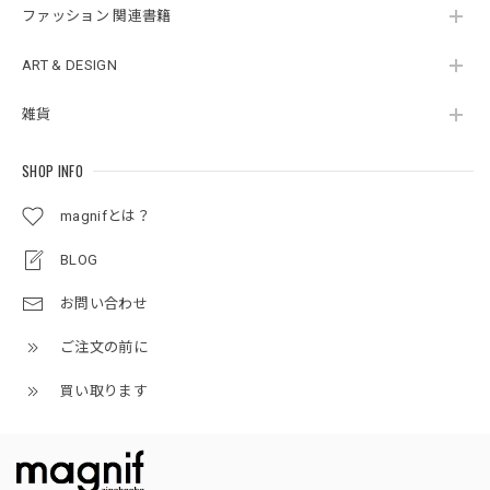
ファッション 関連書籍
ART & DESIGN
雑貨
SHOP INFO
magnifとは？
BLOG
お問い合わせ
ご注文の前に
買い取ります