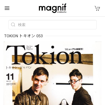
TOKION トキオン 053