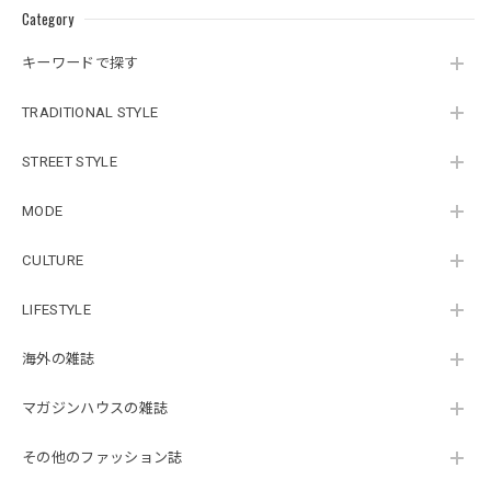
Category
キーワードで探す
TRADITIONAL STYLE
STREET STYLE
MODE
CULTURE
LIFESTYLE
海外の雑誌
マガジンハウスの雑誌
その他のファッション誌