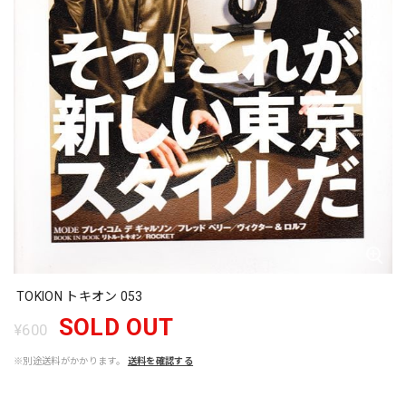
TOKION トキオン 053
SOLD OUT
¥600
※別途送料がかかります。
送料を確認する