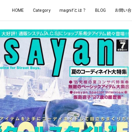
HOME
Category
magnifとは？
BLOG
お問い合