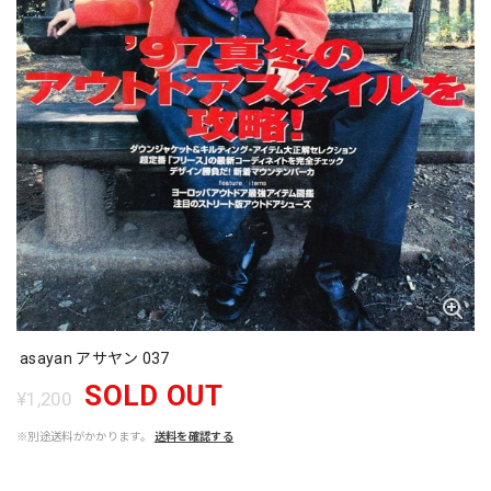
asayan アサヤン 037
SOLD OUT
¥1,200
※別途送料がかかります。
送料を確認する