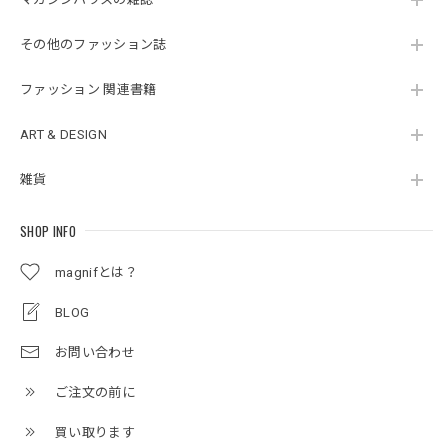
その他のファッション誌
ファッション 関連書籍
ART & DESIGN
雑貨
SHOP INFO
magnifとは？
BLOG
お問い合わせ
ご注文の前に
買い取ります