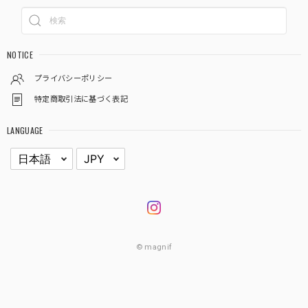
NOTICE
プライバシーポリシー
特定商取引法に基づく表記
LANGUAGE
© magnif