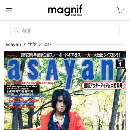
asayan アサヤン 037