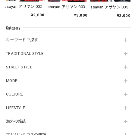
asayan アサヤン 002
asayan アサヤン 003
asayan アサヤン 005
¥2,000
¥3,000
¥2,000
Category
キーワードで探す
TRADITIONAL STYLE
STREET STYLE
MODE
CULTURE
LIFESTYLE
海外の雑誌
マガジンハウスの雑誌