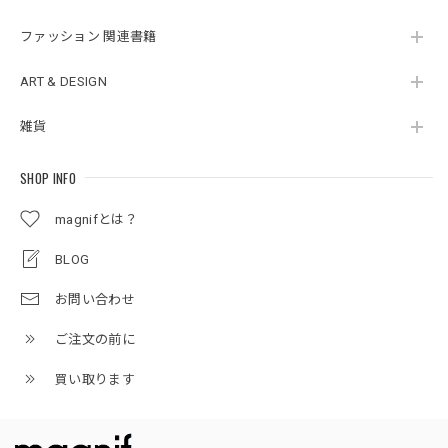
ファッション 関連書籍
ART & DESIGN
雑貨
SHOP INFO
magnifとは？
BLOG
お問い合わせ
ご注文の前に
買い取ります