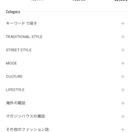
Category
キーワードで探す
TRADITIONAL STYLE
STREET STYLE
MODE
CULTURE
LIFESTYLE
海外の雑誌
マガジンハウスの雑誌
その他のファッション誌