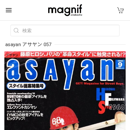
asayan アサヤン 057