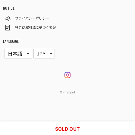
NOTICE
プライバシーポリシー
特定商取引法に基づく表記
LANGUAGE
© magnif
SOLD OUT