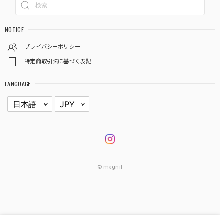
NOTICE
プライバシーポリシー
特定商取引法に基づく表記
LANGUAGE
© magnif