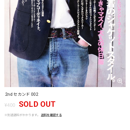
2nd セカンド 002
SOLD OUT
¥400
※別途送料がかかります。
送料を確認する