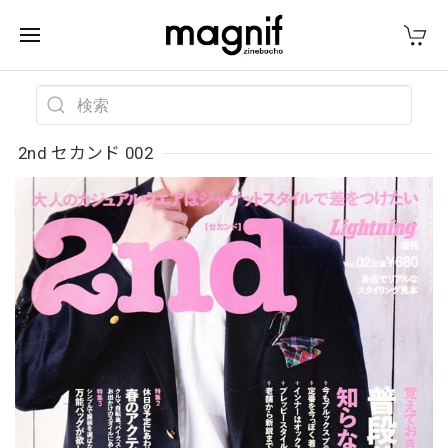
2nd セカンド 002