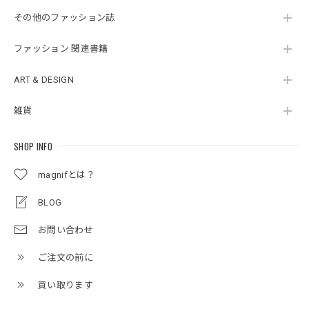
その他のファッション誌
ファッション 関連書籍
ART & DESIGN
雑貨
SHOP INFO
magnifとは？
BLOG
お問い合わせ
ご注文の前に
買い取ります