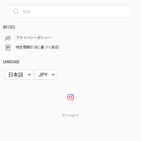
NOTICE
プライバシーポリシー
特定商取引法に基づく表記
LANGUAGE
© magnif