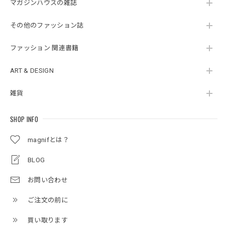
マガジンハウスの雑誌
その他のファッション誌
ファッション 関連書籍
ART & DESIGN
雑貨
SHOP INFO
magnifとは？
BLOG
お問い合わせ
ご注文の前に
買い取ります