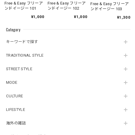
Free & Easy フリーア
Free & Easy フリーア
Free & Easy フリーア
ンドイージー 101
ンドイージー 102
ンドイージー 103
¥1,000
¥1,000
¥1,300
Category
キーワードで探す
TRADITIONAL STYLE
STREET STYLE
MODE
CULTURE
LIFESTYLE
海外の雑誌