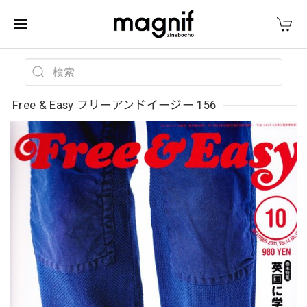
Free & Easy フリーアンドイージー 156