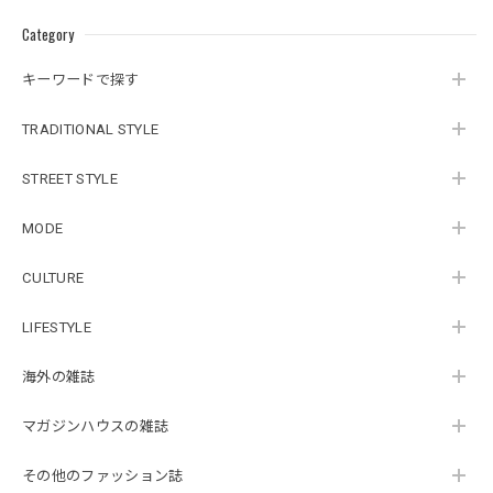
Category
キーワードで探す
TRADITIONAL STYLE
STREET STYLE
MODE
CULTURE
LIFESTYLE
海外の雑誌
マガジンハウスの雑誌
その他のファッション誌