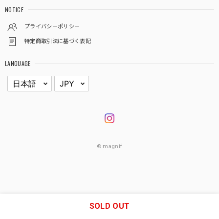
NOTICE
プライバシーポリシー
特定商取引法に基づく表記
LANGUAGE
© magnif
SOLD OUT