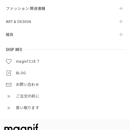
ファッション 関連書籍
ART & DESIGN
雑貨
SHOP INFO
magnifとは？
BLOG
お問い合わせ
ご注文の前に
買い取ります