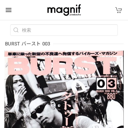
BURST バースト 003