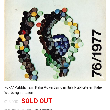
76-77 Pubblicita in Italia Advertising in Italy Publicite en Italie
Werbung in Italien
SOLD OUT
¥15,000