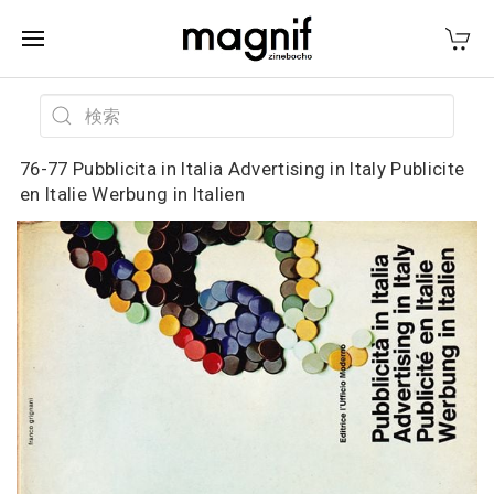
76-77 Pubblicita in Italia Advertising in Italy Publicite
en Italie Werbung in Italien