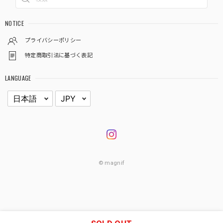
NOTICE
プライバシーポリシー
特定商取引法に基づく表記
LANGUAGE
© magnif