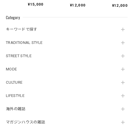
¥15,000
¥12,000
¥12,000
Category
キーワードで探す
TRADITIONAL STYLE
STREET STYLE
MODE
CULTURE
LIFESTYLE
海外の雑誌
マガジンハウスの雑誌