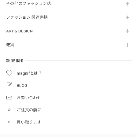
その他のファッション誌
ファッション 関連書籍
ART & DESIGN
雑貨
SHOP INFO
magnifとは？
BLOG
お問い合わせ
ご注文の前に
買い取ります