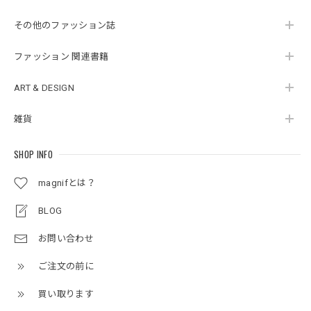
その他のファッション誌
ファッション 関連書籍
ART & DESIGN
雑貨
SHOP INFO
magnifとは？
BLOG
お問い合わせ
ご注文の前に
買い取ります