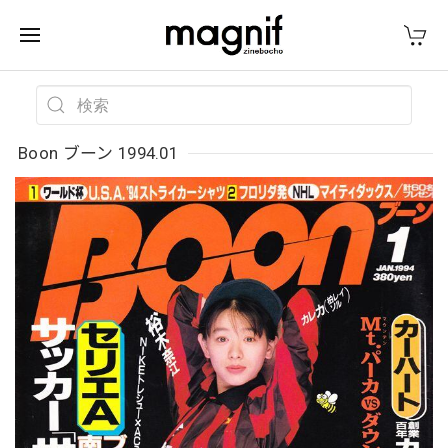
Boon ブーン 1994.01