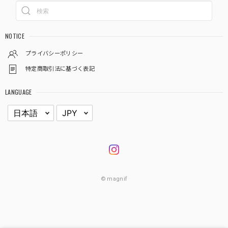
NOTICE
プライバシーポリシー
特定商取引法に基づく表記
LANGUAGE
© magnif