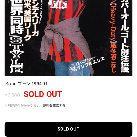
Boon ブーン 1994.01
SOLD OUT
¥2,500
※別途送料がかかります。
送料を確認する
SOLD OUT