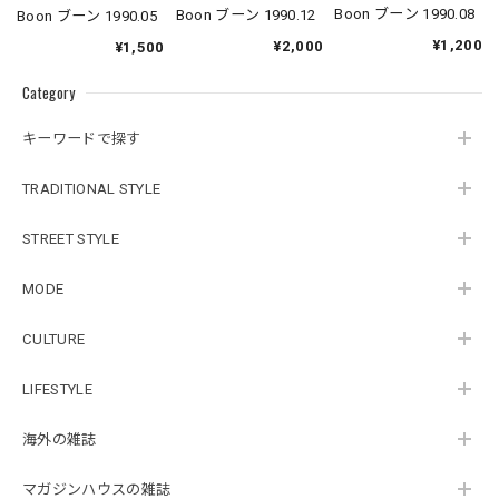
Boon ブーン 1990.08
Boon ブーン 1990.12
Boon ブーン 1990.05
¥1,200
¥2,000
¥1,500
Category
キーワードで探す
TRADITIONAL STYLE
STREET STYLE
MODE
CULTURE
LIFESTYLE
海外の雑誌
マガジンハウスの雑誌