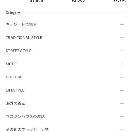
¥1,200
¥2,000
¥1,500
Category
キーワードで探す
TRADITIONAL STYLE
STREET STYLE
MODE
CULTURE
LIFESTYLE
海外の雑誌
マガジンハウスの雑誌
その他のファッション誌