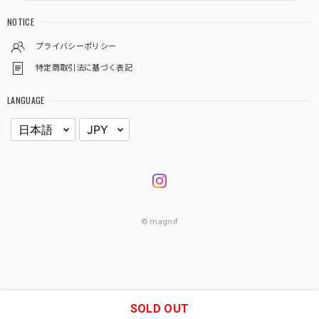
NOTICE
プライバシーポリシー
特定商取引法に基づく表記
LANGUAGE
© magnif
SOLD OUT