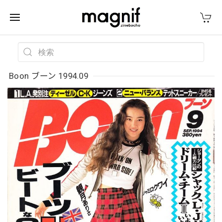
Boon ブーン 1994.09