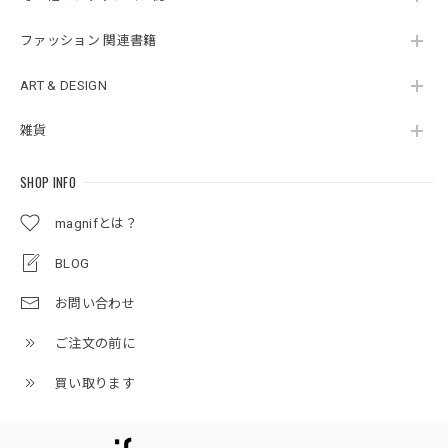
ファッション 関連書籍
ART & DESIGN
雑貨
SHOP INFO
magnifとは？
BLOG
お問い合わせ
ご注文の前に
買い取ります