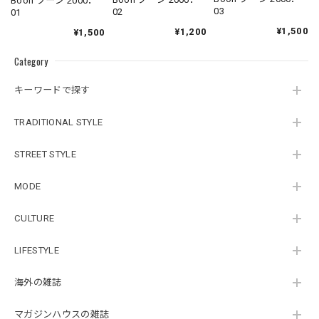
Boon ブーン 2000．
03
02
01
¥1,500
¥1,200
¥1,500
Category
キーワードで探す
TRADITIONAL STYLE
STREET STYLE
MODE
CULTURE
LIFESTYLE
海外の雑誌
マガジンハウスの雑誌