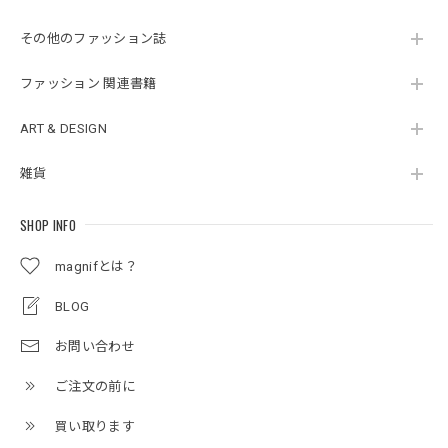
その他のファッション誌
ファッション 関連書籍
ART & DESIGN
雑貨
SHOP INFO
magnifとは？
BLOG
お問い合わせ
ご注文の前に
買い取ります