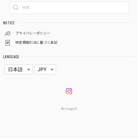
NOTICE
プライバシーポリシー
特定商取引法に基づく表記
LANGUAGE
© magnif