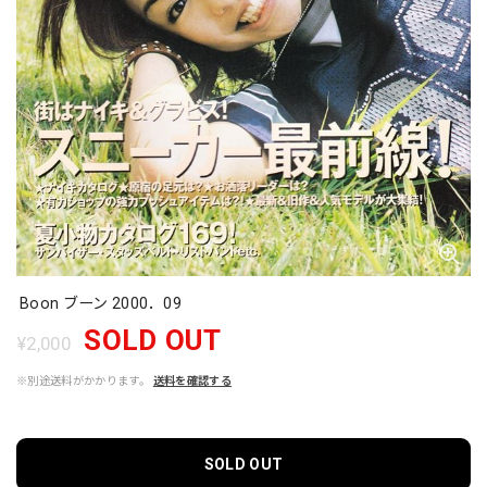
Boon ブーン 2000．09
SOLD OUT
¥2,000
※別途送料がかかります。
送料を確認する
SOLD OUT