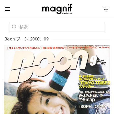
Boon ブーン 2000．09