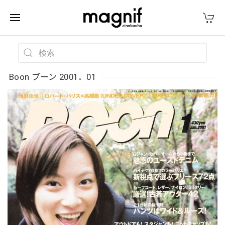
Boon ブーン 2001．01