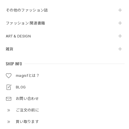
その他のファッション誌
ファッション 関連書籍
ART & DESIGN
雑貨
SHOP INFO
magnifとは？
BLOG
お問い合わせ
ご注文の前に
買い取ります