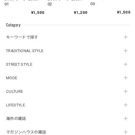
03
02
01
¥1,500
¥1,200
¥1,500
Category
キーワードで探す
TRADITIONAL STYLE
STREET STYLE
MODE
CULTURE
LIFESTYLE
海外の雑誌
マガジンハウスの雑誌