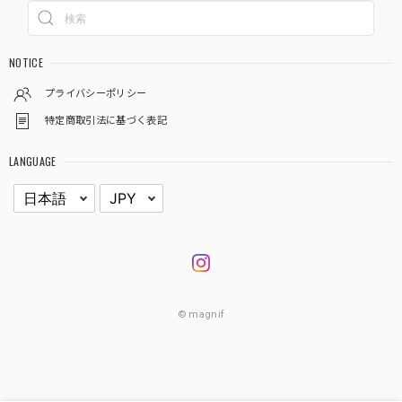
NOTICE
プライバシーポリシー
特定商取引法に基づく表記
LANGUAGE
© magnif