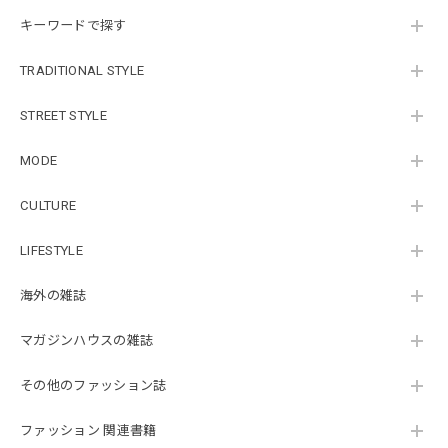
キーワードで探す
TRADITIONAL STYLE
STREET STYLE
MODE
CULTURE
LIFESTYLE
海外の雑誌
マガジンハウスの雑誌
その他のファッション誌
ファッション 関連書籍