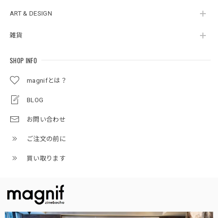
ART & DESIGN
雑貨
SHOP INFO
magnifとは？
BLOG
お問い合わせ
ご注文の前に
買い取ります