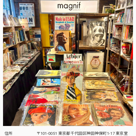
住所
〒101-0051 東京都千代田区神田神保町1-17 東京堂