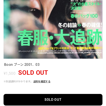
Boon ブーン 2001．03
SOLD OUT
¥1,500
※別途送料がかかります。
送料を確認する
SOLD OUT