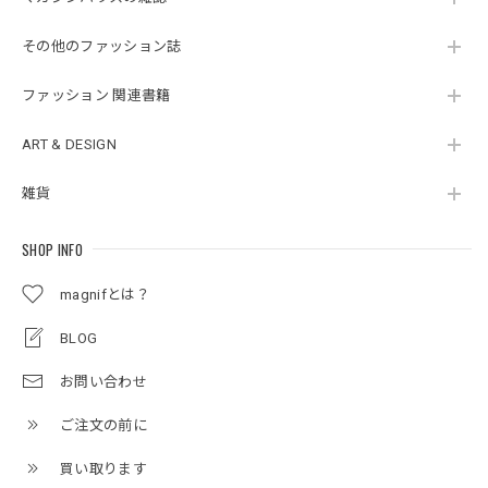
その他のファッション誌
ファッション 関連書籍
ART & DESIGN
雑貨
SHOP INFO
magnifとは？
BLOG
お問い合わせ
ご注文の前に
買い取ります