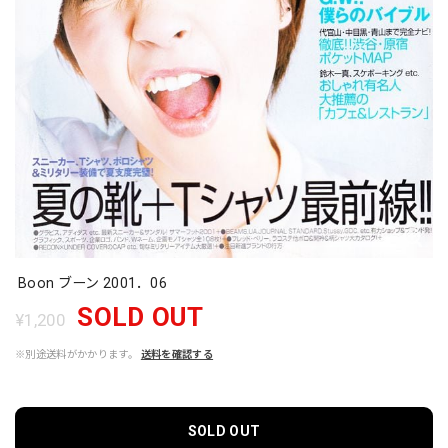
Boon ブーン 2001．06
SOLD OUT
¥1,200
※別途送料がかかります。
送料を確認する
SOLD OUT