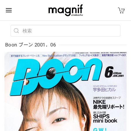
Boon ブーン 2001．06