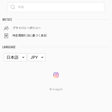
NOTICE
プライバシーポリシー
特定商取引法に基づく表記
LANGUAGE
© magnif