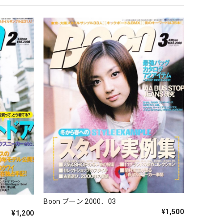
Boon ブーン 2000．03
¥1,500
¥1,200