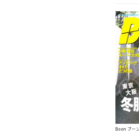
Boon ブーン