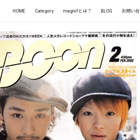
HOME
Category
magnifとは？
BLOG
お問い合