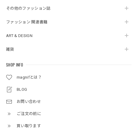
その他のファッション誌
ファッション 関連書籍
ART & DESIGN
雑貨
SHOP INFO
magnifとは？
BLOG
お問い合わせ
ご注文の前に
買い取ります