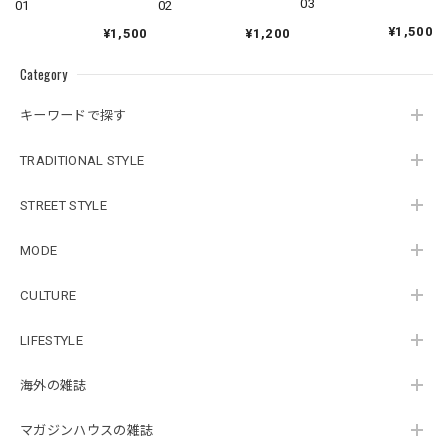
03
02
01
¥1,500
¥1,200
¥1,500
Category
キーワードで探す
TRADITIONAL STYLE
STREET STYLE
MODE
CULTURE
LIFESTYLE
海外の雑誌
マガジンハウスの雑誌