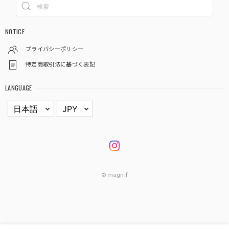
NOTICE
プライバシーポリシー
特定商取引法に基づく表記
LANGUAGE
© magnif