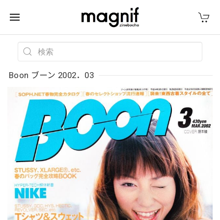
Boon ブーン 2002．03