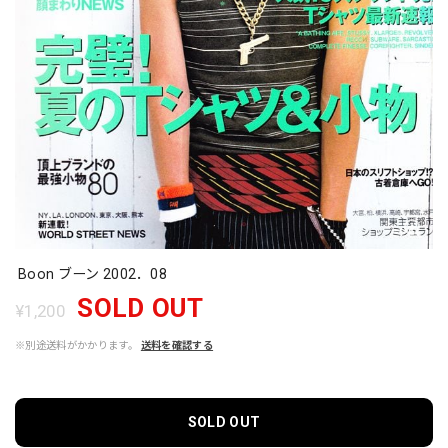
Boon ブーン 2002．08
SOLD OUT
¥1,200
※別途送料がかかります。
送料を確認する
SOLD OUT