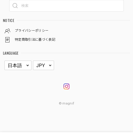
NOTICE
プライバシーポリシー
特定商取引法に基づく表記
LANGUAGE
© magnif