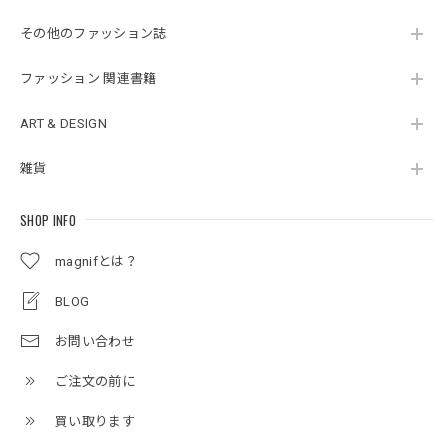
その他のファッション誌
ファッション 関連書籍
ART & DESIGN
雑貨
SHOP INFO
magnifとは？
BLOG
お問い合わせ
ご注文の前に
買い取ります