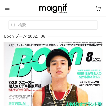
Boon ブーン 2002．08