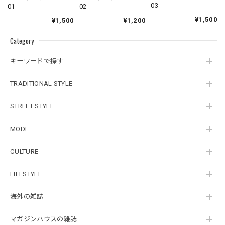
03
02
01
¥1,500
¥1,200
¥1,500
Category
キーワードで探す
TRADITIONAL STYLE
STREET STYLE
MODE
CULTURE
LIFESTYLE
海外の雑誌
マガジンハウスの雑誌