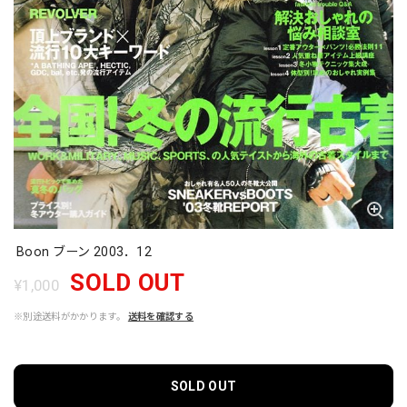
Boon ブーン 2003．12
SOLD OUT
¥1,000
※別途送料がかかります。
送料を確認する
SOLD OUT