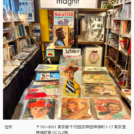
住所
〒101-0051 東京都千代田区神田神保町1-17 東京堂
神保町第1ビル2階