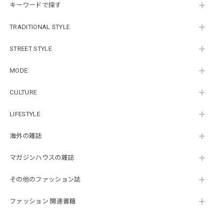
キーワードで探す
TRADITIONAL STYLE
STREET STYLE
MODE
CULTURE
LIFESTYLE
海外の雑誌
マガジンハウスの雑誌
その他のファッション誌
ファッション 関連書籍