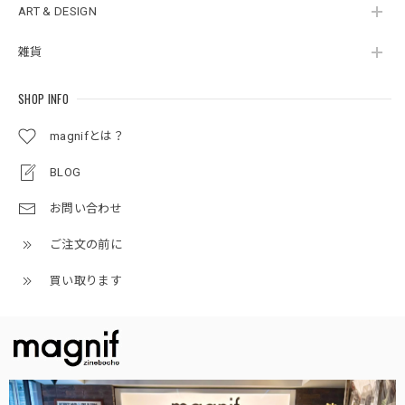
ART & DESIGN
雑貨
SHOP INFO
magnifとは？
BLOG
お問い合わせ
ご注文の前に
買い取ります