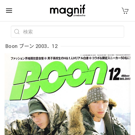
Boon ブーン 2003．12