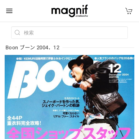
Boon ブーン 2004．12