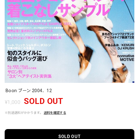
Boon ブーン 2004．12
SOLD OUT
¥1,000
※別途送料がかかります。
送料を確認する
SOLD OUT