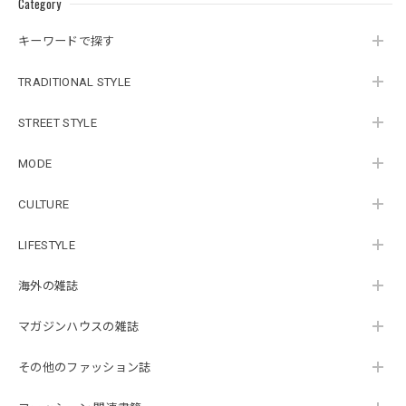
Category
キーワードで探す
TRADITIONAL STYLE
STREET STYLE
MODE
CULTURE
LIFESTYLE
海外の雑誌
マガジンハウスの雑誌
その他のファッション誌