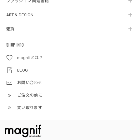
ファッション 関連書籍
ART & DESIGN
雑貨
SHOP INFO
magnifとは？
BLOG
お問い合わせ
ご注文の前に
買い取ります