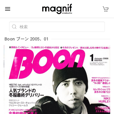
Boon ブーン 2005．01