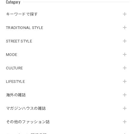
Category
キーワードで探す
TRADITIONAL STYLE
STREET STYLE
MODE
CULTURE
LIFESTYLE
海外の雑誌
マガジンハウスの雑誌
その他のファッション誌