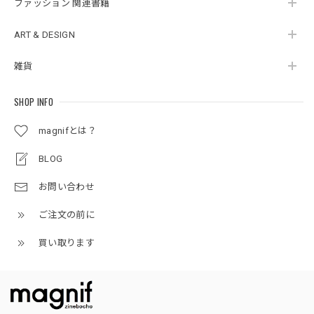
ファッション 関連書籍
ART & DESIGN
雑貨
SHOP INFO
magnifとは？
BLOG
お問い合わせ
ご注文の前に
買い取ります