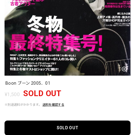
Boon ブーン 2005．01
SOLD OUT
¥1,500
※別途送料がかかります。
送料を確認する
SOLD OUT